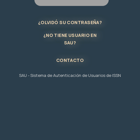
¿OLVIDÓ SU CONTRASEÑA?
¿NO TIENE USUARIO EN
SAU?
CONTACTO
SAU - Sistema de Autenticación de Usuarios de ISSN